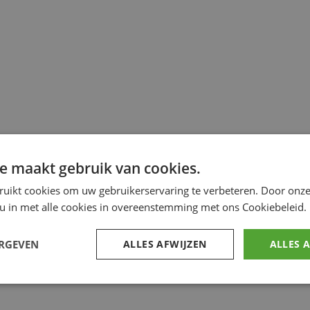
e maakt gebruik van cookies.
ruikt cookies om uw gebruikerservaring te verbeteren. Door onze
 u in met alle cookies in overeenstemming met ons Cookiebeleid.
ERGEVEN
ALLES AFWIJZEN
ALLES 