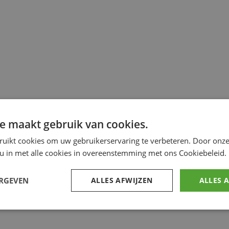
e maakt gebruik van cookies.
ruikt cookies om uw gebruikerservaring te verbeteren. Door onze
 u in met alle cookies in overeenstemming met ons Cookiebeleid.
ERGEVEN
ALLES AFWIJZEN
ALLES 