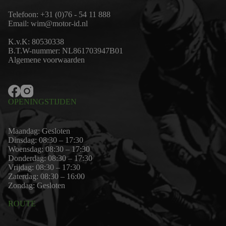
Telefoon:
+31 (0)76 - 54 11 888
Email:
wim@motor-id.nl
K.v.K: 80530338
B.T.W-nummer: NL861703947B01
Algemene voorwaarden
OPENINGSTIJDEN
Maandag: Gesloten
Dinsdag: 08:30 – 17:30
Woensdag: 08:30 – 17:30
Donderdag: 08:30 – 17:30
Vrijdag: 08:30 – 17:30
Zaterdag: 08:30 – 16:00
Zondag: Gesloten
ROUTE