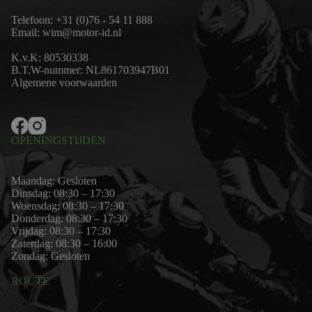
Telefoon:
+31 (0)76 - 54 11 888
Email:
wim@motor-id.nl
K.v.K: 80530338
B.T.W-nummer: NL861703947B01
Algemene voorwaarden
OPENINGSTIJDEN
Maandag: Gesloten
Dinsdag: 08:30 – 17:30
Woensdag: 08:30 – 17:30
Donderdag: 08:30 – 17:30
Vrijdag: 08:30 – 17:30
Zaterdag: 08:30 – 16:00
Zondag: Gesloten
ROUTE