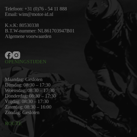
Telefoon:
+31 (0)76 - 54 11 888
Email:
wim@motor-id.nl
K.v.K: 80530338
B.T.W-nummer: NL861703947B01
Algemene voorwaarden
OPENINGSTIJDEN
Maandag: Gesloten
Dinsdag: 08:30 – 17:30
Woensdag: 08:30 – 17:30
Donderdag: 08:30 – 17:30
Vrijdag: 08:30 – 17:30
Zaterdag: 08:30 – 16:00
Zondag: Gesloten
ROUTE