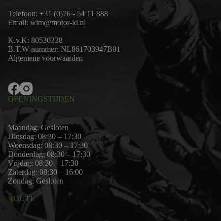
Telefoon:
+31 (0)76 - 54 11 888
Email:
wim@motor-id.nl
K.v.K: 80530338
B.T.W-nummer: NL861703947B01
Algemene voorwaarden
OPENINGSTIJDEN
Maandag: Gesloten
Dinsdag: 08:30 – 17:30
Woensdag: 08:30 – 17:30
Donderdag: 08:30 – 17:30
Vrijdag: 08:30 – 17:30
Zaterdag: 08:30 – 16:00
Zondag: Gesloten
ROUTE