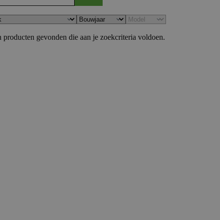
 producten gevonden die aan je zoekcriteria voldoen.