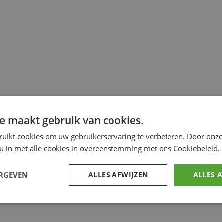
e maakt gebruik van cookies.
ruikt cookies om uw gebruikerservaring te verbeteren. Door onze
 u in met alle cookies in overeenstemming met ons Cookiebeleid.
ERGEVEN
ALLES AFWIJZEN
ALLES 