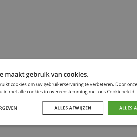
e maakt gebruik van cookies.
ruikt cookies om uw gebruikerservaring te verbeteren. Door onze
 u in met alle cookies in overeenstemming met ons Cookiebeleid.
ERGEVEN
ALLES AFWIJZEN
ALLES 