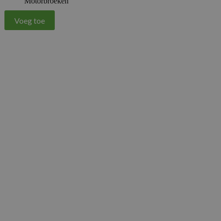
Motorbroeken
Voeg toe