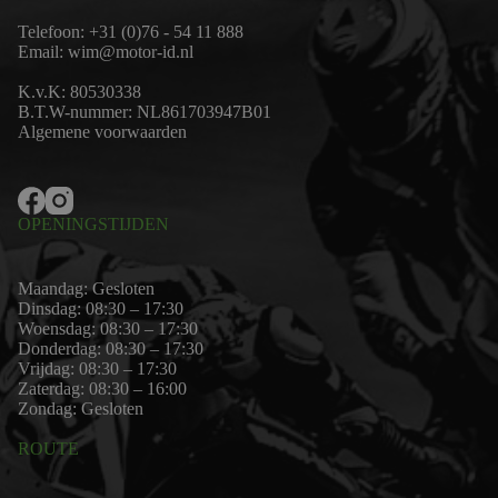
Telefoon:
+31 (0)76 - 54 11 888
Email:
wim@motor-id.nl
K.v.K: 80530338
B.T.W-nummer: NL861703947B01
Algemene voorwaarden
OPENINGSTIJDEN
Maandag: Gesloten
Dinsdag: 08:30 – 17:30
Woensdag: 08:30 – 17:30
Donderdag: 08:30 – 17:30
Vrijdag: 08:30 – 17:30
Zaterdag: 08:30 – 16:00
Zondag: Gesloten
ROUTE