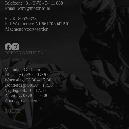
Telefoon:
+31 (0)76 - 54 11 888
Email:
wim@motor-id.nl
K.v.K: 80530338
B.T.W-nummer: NL861703947B01
Algemene voorwaarden
OPENINGSTIJDEN
Maandag: Gesloten
Dinsdag: 08:30 – 17:30
Woensdag: 08:30 – 17:30
Donderdag: 08:30 – 17:30
Vrijdag: 08:30 – 17:30
Zaterdag: 08:30 – 16:00
Zondag: Gesloten
ROUTE