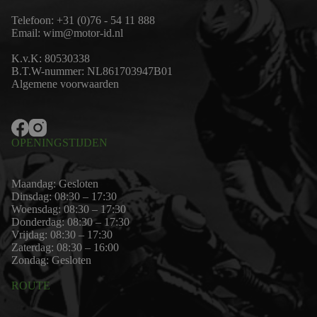
Telefoon:
+31 (0)76 - 54 11 888
Email:
wim@motor-id.nl
K.v.K: 80530338
B.T.W-nummer: NL861703947B01
Algemene voorwaarden
OPENINGSTIJDEN
Maandag: Gesloten
Dinsdag: 08:30 – 17:30
Woensdag: 08:30 – 17:30
Donderdag: 08:30 – 17:30
Vrijdag: 08:30 – 17:30
Zaterdag: 08:30 – 16:00
Zondag: Gesloten
ROUTE