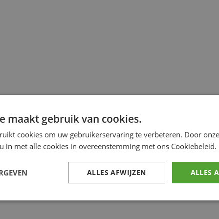
e maakt gebruik van cookies.
ruikt cookies om uw gebruikerservaring te verbeteren. Door onze
 u in met alle cookies in overeenstemming met ons Cookiebeleid.
ERGEVEN
ALLES AFWIJZEN
ALLES 