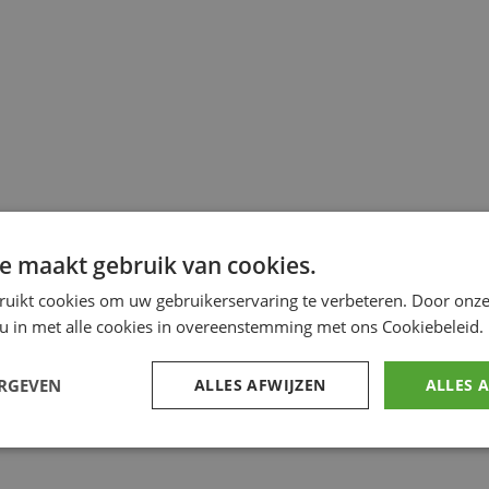
e maakt gebruik van cookies.
ruikt cookies om uw gebruikerservaring te verbeteren. Door onze
 u in met alle cookies in overeenstemming met ons Cookiebeleid.
ERGEVEN
ALLES AFWIJZEN
ALLES 