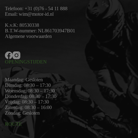
Telefoon:
+31 (0)76 - 54 11 888
Email:
wim@motor-id.nl
K.v.K: 80530338
B.T.W-nummer: NL861703947B01
Algemene voorwaarden
OPENINGSTIJDEN
Maandag: Gesloten
Dinsdag: 08:30 – 17:30
Woensdag: 08:30 – 17:30
Donderdag: 08:30 – 17:30
Vrijdag: 08:30 – 17:30
Zaterdag: 08:30 – 16:00
Zondag: Gesloten
ROUTE