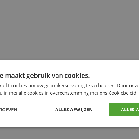
e maakt gebruik van cookies.
ruikt cookies om uw gebruikerservaring te verbeteren. Door onze
 u in met alle cookies in overeenstemming met ons Cookiebeleid.
ERGEVEN
ALLES AFWIJZEN
ALLES 