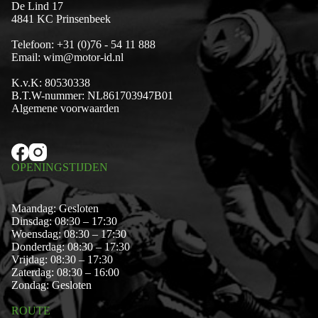
De Lind 17
4841 KC Prinsenbeek
Telefoon:
+31 (0)76 - 54 11 888
Email:
wim@motor-id.nl
K.v.K: 80530338
B.T.W-nummer: NL861703947B01
Algemene voorwaarden
OPENINGSTIJDEN
Maandag: Gesloten
Dinsdag: 08:30 – 17:30
Woensdag: 08:30 – 17:30
Donderdag: 08:30 – 17:30
Vrijdag: 08:30 – 17:30
Zaterdag: 08:30 – 16:00
Zondag: Gesloten
ROUTE