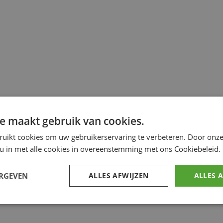
e maakt gebruik van cookies.
ruikt cookies om uw gebruikerservaring te verbeteren. Door onze
 u in met alle cookies in overeenstemming met ons Cookiebeleid.
ERGEVEN
ALLES AFWIJZEN
ALLES 