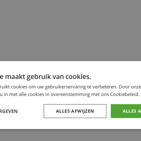
e maakt gebruik van cookies.
ruikt cookies om uw gebruikerservaring te verbeteren. Door onze
 u in met alle cookies in overeenstemming met ons Cookiebeleid.
ERGEVEN
ALLES AFWIJZEN
ALLES 