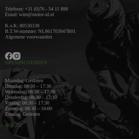
Telefoon:
+31 (0)76 - 54 11 888
Email:
wim@motor-id.nl
K.v.K: 80530338
B.T.W-nummer: NL861703947B01
Algemene voorwaarden
OPENINGSTIJDEN
Maandag: Gesloten
Dinsdag: 08:30 – 17:30
Woensdag: 08:30 – 17:30
Donderdag: 08:30 – 17:30
Vrijdag: 08:30 – 17:30
Zaterdag: 08:30 – 16:00
Zondag: Gesloten
ROUTE