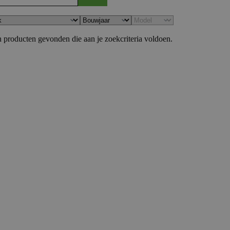
 producten gevonden die aan je zoekcriteria voldoen.