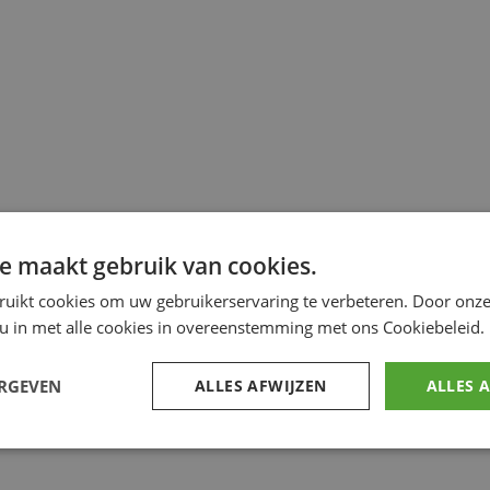
e maakt gebruik van cookies.
ruikt cookies om uw gebruikerservaring te verbeteren. Door onze
 u in met alle cookies in overeenstemming met ons Cookiebeleid.
ERGEVEN
ALLES AFWIJZEN
ALLES 