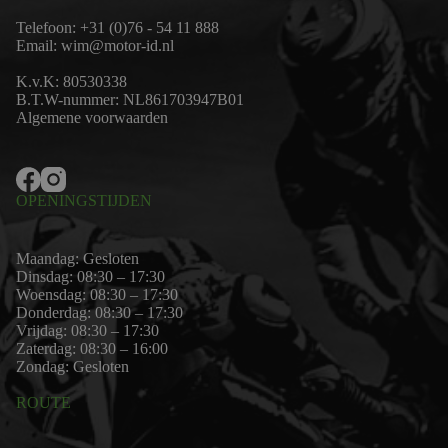
Telefoon:
+31 (0)76 - 54 11 888
Email:
wim@motor-id.nl
K.v.K: 80530338
B.T.W-nummer: NL861703947B01
Algemene voorwaarden
OPENINGSTIJDEN
Maandag: Gesloten
Dinsdag: 08:30 – 17:30
Woensdag: 08:30 – 17:30
Donderdag: 08:30 – 17:30
Vrijdag: 08:30 – 17:30
Zaterdag: 08:30 – 16:00
Zondag: Gesloten
ROUTE