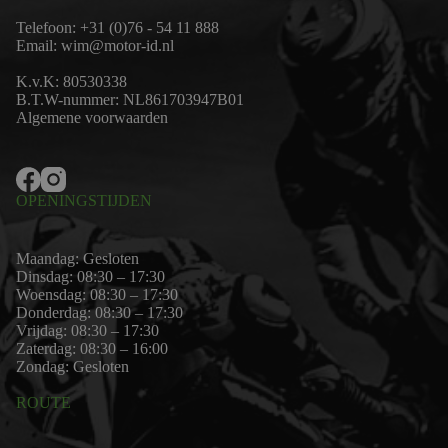
Telefoon:
+31 (0)76 - 54 11 888
Email:
wim@motor-id.nl
K.v.K: 80530338
B.T.W-nummer: NL861703947B01
Algemene voorwaarden
OPENINGSTIJDEN
Maandag: Gesloten
Dinsdag: 08:30 – 17:30
Woensdag: 08:30 – 17:30
Donderdag: 08:30 – 17:30
Vrijdag: 08:30 – 17:30
Zaterdag: 08:30 – 16:00
Zondag: Gesloten
ROUTE