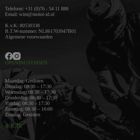
Telefoon:
+31 (0)76 - 54 11 888
Email:
wim@motor-id.nl
K.v.K: 80530338
B.T.W-nummer: NL861703947B01
Algemene voorwaarden
OPENINGSTIJDEN
Maandag: Gesloten
Dinsdag: 08:30 – 17:30
Woensdag: 08:30 – 17:30
Donderdag: 08:30 – 17:30
Vrijdag: 08:30 – 17:30
Zaterdag: 08:30 – 16:00
Zondag: Gesloten
ROUTE