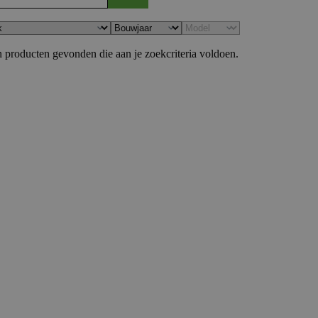
 producten gevonden die aan je zoekcriteria voldoen.