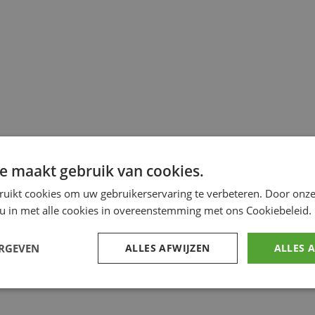
e maakt gebruik van cookies.
ruikt cookies om uw gebruikerservaring te verbeteren. Door onze
 u in met alle cookies in overeenstemming met ons Cookiebeleid.
ERGEVEN
ALLES AFWIJZEN
ALLES 