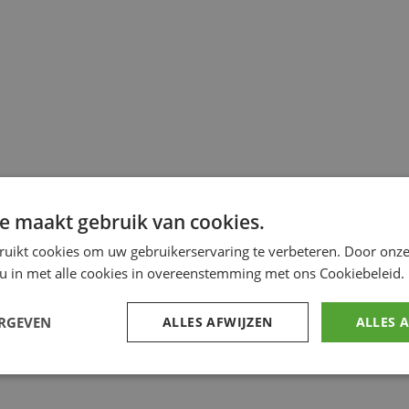
e maakt gebruik van cookies.
ruikt cookies om uw gebruikerservaring te verbeteren. Door onze
 u in met alle cookies in overeenstemming met ons Cookiebeleid.
ERGEVEN
ALLES AFWIJZEN
ALLES 