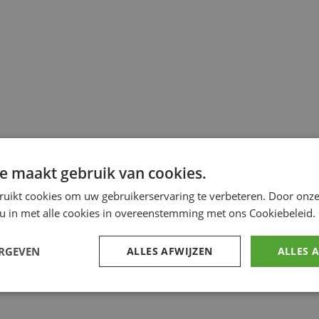
e maakt gebruik van cookies.
ruikt cookies om uw gebruikerservaring te verbeteren. Door onze
 u in met alle cookies in overeenstemming met ons Cookiebeleid.
ERGEVEN
ALLES AFWIJZEN
ALLES 