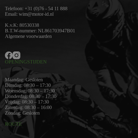
Telefoon:
+31 (0)76 - 54 11 888
Email:
wim@motor-id.nl
K.v.K: 80530338
B.T.W-nummer: NL861703947B01
Algemene voorwaarden
OPENINGSTIJDEN
Maandag: Gesloten
Dinsdag: 08:30 – 17:30
Woensdag: 08:30 – 17:30
Donderdag: 08:30 – 17:30
Vrijdag: 08:30 – 17:30
Zaterdag: 08:30 – 16:00
Zondag: Gesloten
ROUTE