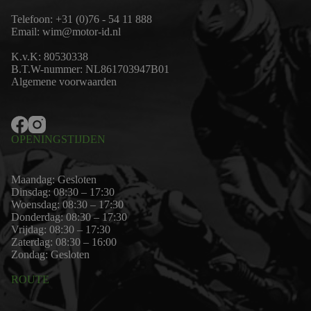
Telefoon:
+31 (0)76 - 54 11 888
Email:
wim@motor-id.nl
K.v.K: 80530338
B.T.W-nummer: NL861703947B01
Algemene voorwaarden
OPENINGSTIJDEN
Maandag: Gesloten
Dinsdag: 08:30 – 17:30
Woensdag: 08:30 – 17:30
Donderdag: 08:30 – 17:30
Vrijdag: 08:30 – 17:30
Zaterdag: 08:30 – 16:00
Zondag: Gesloten
ROUTE