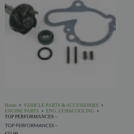
Home
VEHICLE PARTS & ACCESSORIES
ENGINE PARTS
ENG. LUB&COOLING
TOP PERFORMANCES –
TOP PERFORMANCES –
€
22.00