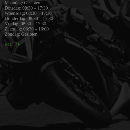
Maandag: Gesloten
Dinsdag: 08:30 – 17:30
Woensdag: 08:30 – 17:30
Donderdag: 08:30 – 17:30
Vrijdag: 08:30 – 17:30
Zaterdag: 08:30 – 16:00
Zondag: Gesloten
ROUTE