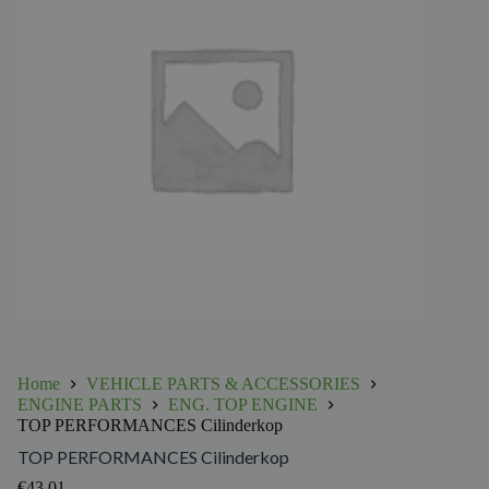
Home
VEHICLE PARTS & ACCESSORIES
ENGINE PARTS
ENG. TOP ENGINE
TOP PERFORMANCES Cilinderkop
TOP PERFORMANCES Cilinderkop
€
43.01