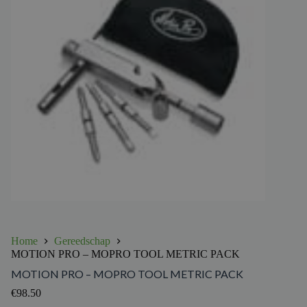
Home
Gereedschap
MOTION PRO – MOPRO TOOL METRIC PACK
MOTION PRO – MOPRO TOOL METRIC PACK
€
98.50