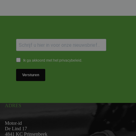
Ik ga akkoord met het privacybeleid.
Versturen
ADRES
Motor-id
De Lind 17
4841 KC Prinsenbeek