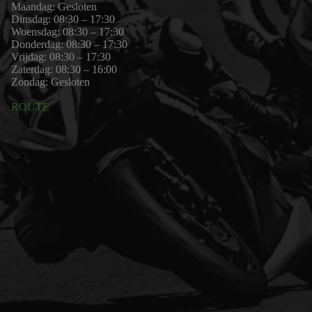
Maandag: Gesloten
Dinsdag: 08:30 – 17:30
Woensdag: 08:30 – 17:30
Donderdag: 08:30 – 17:30
Vrijdag: 08:30 – 17:30
Zaterdag: 08:30 – 16:00
Zondag: Gesloten
ROUTE