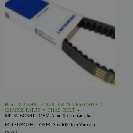
Home
VEHICLE PARTS & ACCESSORIES
CHASSIS PARTS
CHAS. BELT
MITSUBOSHI – OEM-Aandrijfriem Yamaha
MITSUBOSHI – OEM-Aandrijfriem Yamaha
€
35.01