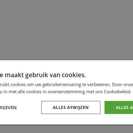
e maakt gebruik van cookies.
ruikt cookies om uw gebruikerservaring te verbeteren. Door onze
 u in met alle cookies in overeenstemming met ons Cookiebeleid.
ERGEVEN
ALLES AFWIJZEN
ALLES 