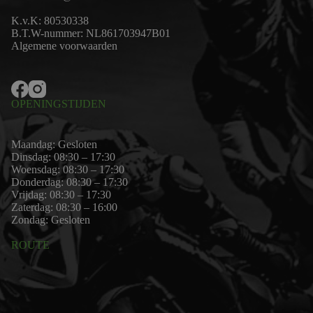
K.v.K: 80530338
B.T.W-nummer: NL861703947B01
Algemene voorwaarden
OPENINGSTIJDEN
Maandag: Gesloten
Dinsdag: 08:30 – 17:30
Woensdag: 08:30 – 17:30
Donderdag: 08:30 – 17:30
Vrijdag: 08:30 – 17:30
Zaterdag: 08:30 – 16:00
Zondag: Gesloten
ROUTE