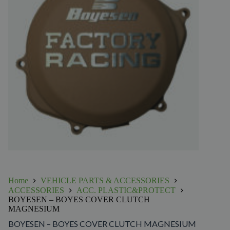
Home
VEHICLE PARTS & ACCESSORIES
ACCESSORIES
ACC. PLASTIC&PROTECT
BOYESEN – BOYES COVER CLUTCH
MAGNESIUM
BOYESEN – BOYES COVER CLUTCH MAGNESIUM