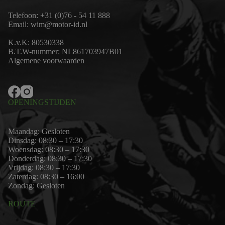
Telefoon:
+31 (0)76 - 54 11 888
Email:
wim@motor-id.nl
K.v.K: 80530338
B.T.W-nummer: NL861703947B01
Algemene voorwaarden
OPENINGSTIJDEN
Maandag: Gesloten
Dinsdag: 08:30 – 17:30
Woensdag: 08:30 – 17:30
Donderdag: 08:30 – 17:30
Vrijdag: 08:30 – 17:30
Zaterdag: 08:30 – 16:00
Zondag: Gesloten
ROUTE