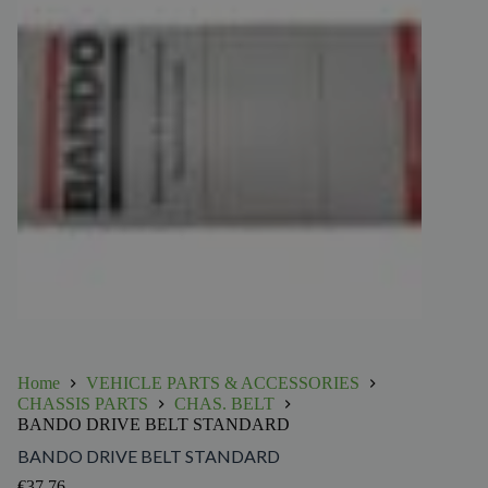
Home
VEHICLE PARTS & ACCESSORIES
CHASSIS PARTS
CHAS. BELT
BANDO DRIVE BELT STANDARD
BANDO DRIVE BELT STANDARD
€
37.76