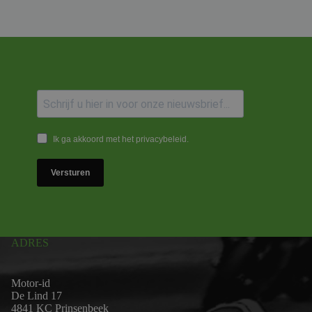
Ik ga akkoord met het privacybeleid.
Versturen
ADRES
Motor-id
De Lind 17
4841 KC Prinsenbeek