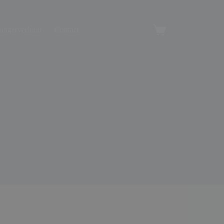
angerverhuur
Contact
Winkelwagen