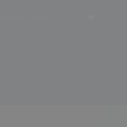
angerverhuur
Contact
Winkelwagen