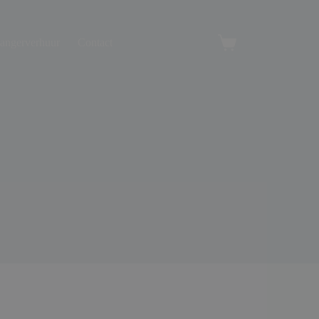
angerverhuur
Contact
Winkelwagen