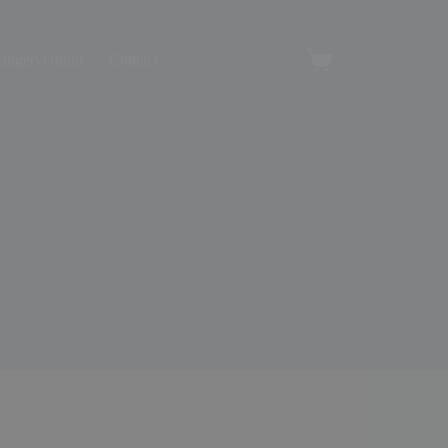
angerverhuur
Contact
Winkelwagen