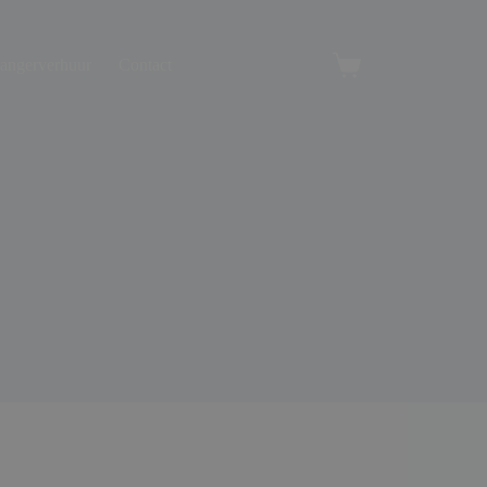
angerverhuur
Contact
Winkelwagen