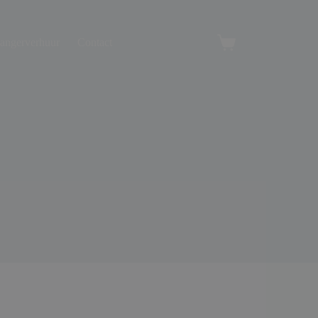
angerverhuur
Contact
Winkelwagen