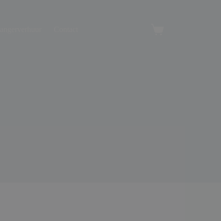
angerverhuur
Contact
Winkelwagen