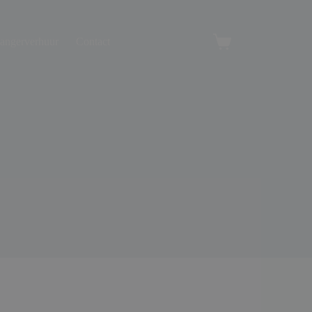
angerverhuur
Contact
Winkelwagen