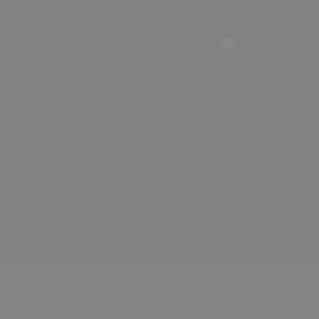
angerverhuur
Contact
Winkelwagen