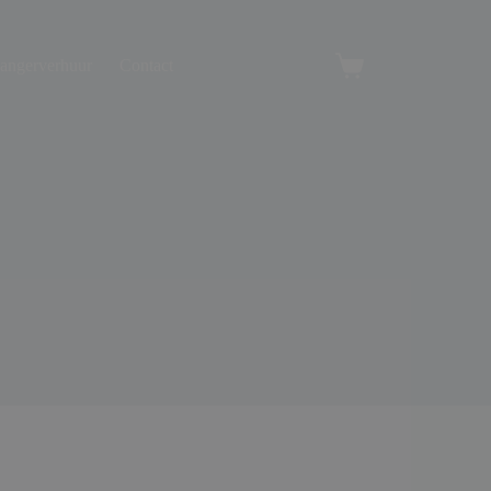
angerverhuur
Contact
Winkelwagen