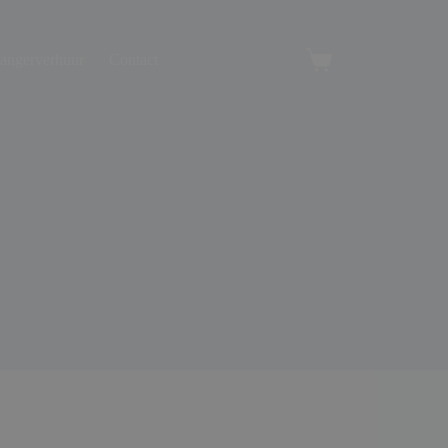
angerverhuur
Contact
Winkelwagen