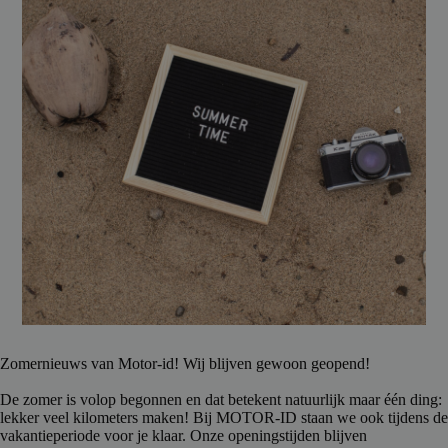
Zomernieuws van Motor-id! Wij blijven gewoon geopend!
De zomer is volop begonnen en dat betekent natuurlijk maar één ding:
lekker veel kilometers maken! Bij MOTOR-ID staan we ook tijdens de
vakantieperiode voor je klaar. Onze openingstijden blijven