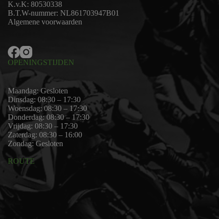
K.v.K: 80530338
B.T.W-nummer: NL861703947B01
Algemene voorwaarden
OPENINGSTIJDEN
Maandag: Gesloten
Dinsdag: 08:30 – 17:30
Woensdag: 08:30 – 17:30
Donderdag: 08:30 – 17:30
Vrijdag: 08:30 – 17:30
Zaterdag: 08:30 – 16:00
Zondag: Gesloten
ROUTE